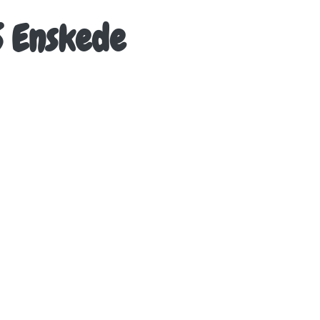
S Enskede