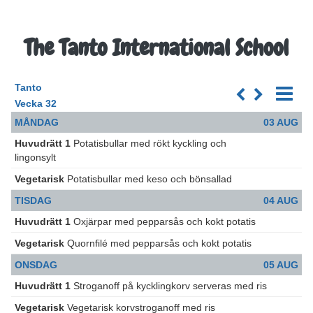
The Tanto International School