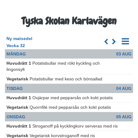
Tyska Skolan Karlavägen